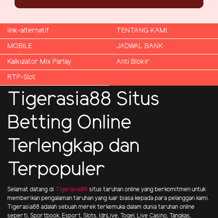
link-alternatif
TENTANG KAMI
MOBILE
JADWAL BANK
Kalkulator Mix Parlay
Anti Blokir
RTP-Slot
Tigerasia88 Situs
Betting Online
Terlengkap dan
Terpopuler
Selamat datang di
Tigerasia88
situs taruhan online yang berkomitmen untuk
memberikan pengalaman taruhan yang luar biasa kepada para pelanggan kami.
Tigerasia88 adalah sebuah merek terkemuka dalam dunia taruhan online
seperti, Sportbook, Esport, Slots, IdnLive, Togel, Live Casino, Tangkas,