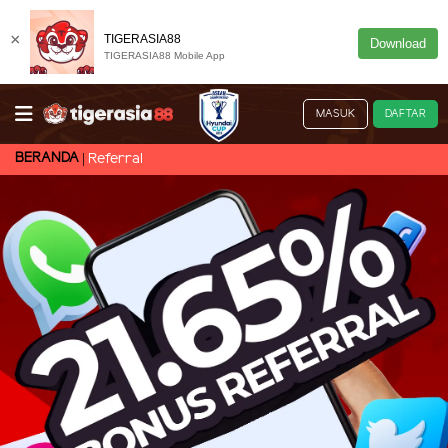
×
TIGERASIA88
Download
TIGERASIA88 Mobile App
MASUK
DAFTAR
BERANDA
Referral