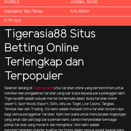
MOBILE
JADWAL BANK
Kalkulator Mix Parlay
Anti Blokir
RTP-Slot
Tigerasia88 Situs
Betting Online
Terlengkap dan
Terpopuler
Selamat datang di
Tigerasia88
situs taruhan online yang berkomitmen untuk
memberikan pengalaman taruhan yang luar biasa kepada para pelanggan kami.
Tigerasia88 adalah sebuah merek terkemuka dalam dunia taruhan online
seperti, Sportbook, Esport, Slots, IdnLive, Togel, Live Casino, Tangkas,
Tembak Ikan dan Trading. Visi kami adalah menjadi mitra taruhan terpercaya
bagi semua penggemar taruhan. Kami berusaha untuk menciptakan lingkungan
yang aman dan adil bagi para pemain kami, sambil menyediakan berbagai
pilihan taruhan yang menarik dan menghibur. Misi kami adalah
mempertahankan standar kualitas tertinggi dalam semua aspek layanan kami,