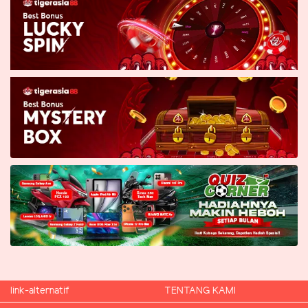
link-alternatif
TENTANG KAMI