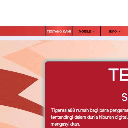
TENTANG KAMI
MOBILE
INFO
TE
S
Tigerasia88
rumah bagi para pengemar
tertandingi dalam dunia hiburan digital
mengasyikkan.