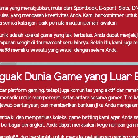
 yang menakjubkan, mulai dari Sportbook, E-sport, Slots, IDNL
mulasi yang mengasah kreativitas Anda. Kami berkomitmen unt
 semua kalangan, baik pemula maupun pemain awakan.
unik adalah koleksi game yang tak terbatas. Anda dapat menjelaj
uran sengit di tournament seru lainnya. Selain itu, kami juga me
sia88
memiliki sesuatu yang sesuai dengan selera Anda.
uak Dunia Game yang Luar 
dar platform gaming, tetapi juga komunitas yang aktif dan rama
 menarik untuk mempererat ikatan antara sesama gamer. Tim k
enjawab pertanyaan, dan memberikan bantuan jika Anda mengalam
rbaiki dan memperluas koleksi game betting kami agar Anda sel
i berbagai perangkat, Anda dapat merasakan kegembiraan gaming
erasia88
, dan bersiaplah untuk memulai petualangan gaming yan