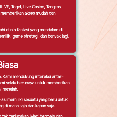
IVE, Togel, Live Casino, Tangkas,
uk memberikan akses mudah dan
ahi dunia fantasi yang mendalam di
miliki game strategi, dan banyak lagi.
Biasa
h. Kami mendukung interaksi antar-
ami selalu berupaya untuk memberikan
i masalah.
alu memiliki sesuatu yang baru untuk
 di mana saja dan kapan saja.
g tak terlupakan. Mari bermain dan