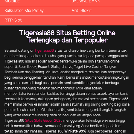
MOBILE
JADWAL BANK
Kalkulator Mix Parlay
Anti Blokir
RTP-Slot
Tigerasia88 Situs Betting Online
Terlengkap dan Terpopuler
Selamat datang di
Tigerasia88
situs taruhan online yang berkomitmen untuk
memberikan pengalaman taruhan yang luar biasa kepada para pelanggan kami.
Tigerasia88 adalah sebuah merek terkemuka dalam dunia taruhan online
seperti, Sportbook, Esport, Slots, IdnLive, Togel, Live Casino, Tangkas,
Tembak Ikan dan Trading. Visi kami adalah menjadi mitra taruhan terpercaya
bagi semua penggemar taruhan. Kami berusaha untuk menciptakan lingkungan
yang aman dan adil bagi para pemain kami, sambil menyediakan berbagai
pilihan taruhan yang menarik dan menghibur. Misi kami adalah
mempertahankan standar kualitas tertinggi dalam semua aspek layanan kami,
termasuk keamanan, dukungan pelanggan, dan variasi permainan. Tigerasia88
memahami bahwa keamanan adalah salah satu hal yang paling penting bagi para
pemain taruhan online. Oleh karena itu, kami telah mengambil langkah-langkah
yang ketat untuk melindungi data pribadi dan keuangan Anda.
Tigerasia88
Situs Slots Gacor 2025
menggunakan teknologi enkripsi tinggi
untuk memastikan bahwa semua informasi yang Anda berikan kepada kami
tetap aman dan rahasia. Tigerasia88
WinRate 98%
juga beroperasi dengan